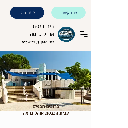
צרו קשר
לתרומה
בית כנסת
אוהל נחמה
רח' שופן 3, ירושלים
ברוכים הבאים
לבית הכנסת אוהל נחמה