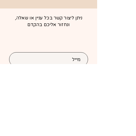
ניתן ליצור קשר בכל עניין או שאלה,
ונחזור אליכם בהקדם