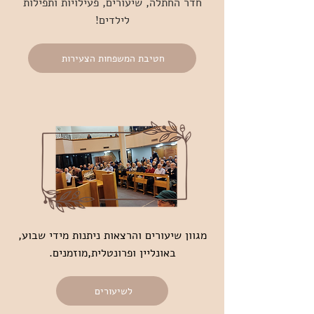
חדר החתלה, שיעורים, פעילויות ותפילות
לילדים!
חטיבת המשפחות הצעירות
מגוון שיעורים והרצאות ניתנות מידי שבוע,
באונליין ופרונטלית,
מוזמנים.
לשיעורים