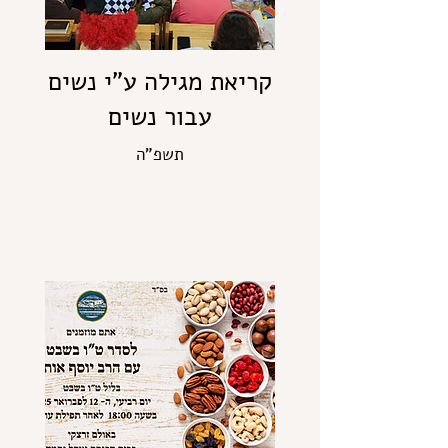
קריאת מגילה ע"י נשים
עבור נשים
תשפ"ה