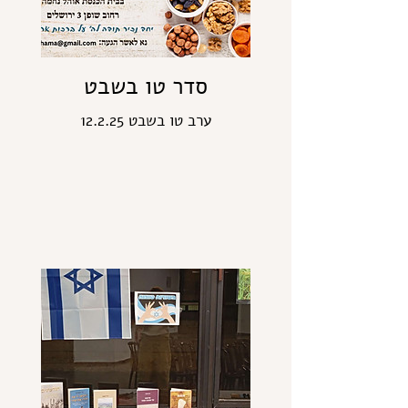
סדר טו בשבט
12.2.25 ערב טו בשבט