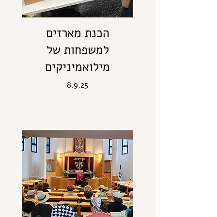
הכנת מארזים
למשפחות של
מילואמיניקים
8.9.25