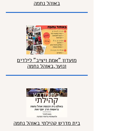
באוהל נחמה
מועדון "אמת ויציב" לילדים
ונוער,באוהל נחמה
בית מדרש קהילתי באוהל נחמה