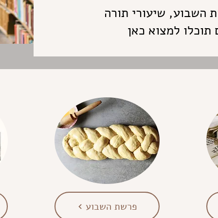
 השבוע, שיעורי תורה
תוכלו למצוא כאן
פרשת השבוע