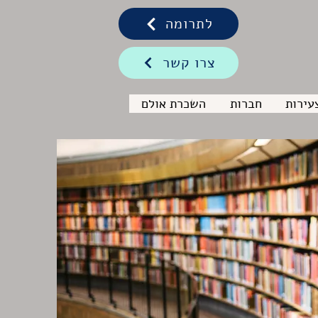
לתרומה
צרו קשר
עירות
חברות
השכרת אולם