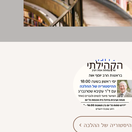
היסטוריה של ההלכה