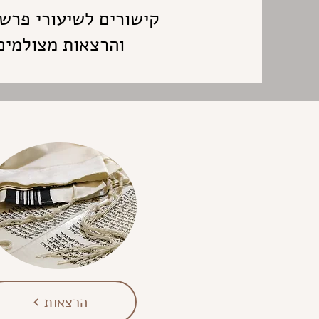
קישורים לשיעורי פרשת
והרצאות מצולמים 
הרצאות