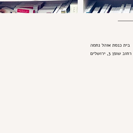
בית כנסת אוהל נחמה
רחוב שופן 3, ירושלים