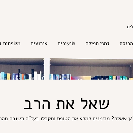
הכנסת
זמני תפילה
שיעורים
אירועים
משפחות צ
שאל את הרב
/ן שאלה? מוזמנים למלא את הטופס ותקבלו בעז"ה תשובה מהרב