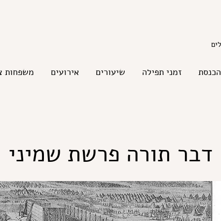
הכנסת
זמני תפילה
שיעורים
אירועים
משפחות צ
דבר תורה פרשת שמיני