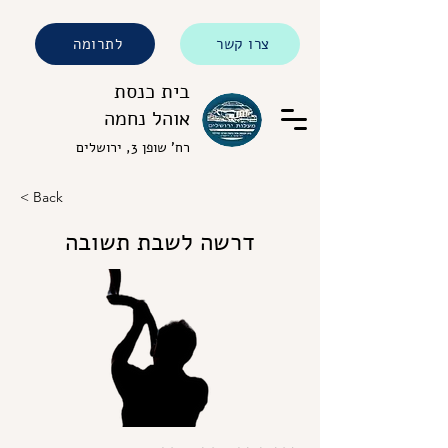
צרו קשר
לתרומה
בית כנסת
אוהל נחמה
רח' שופן 3, ירושלים
< Back
דרשה לשבת תשובה